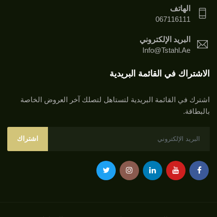
الهاتف
067116111
البريد الإلكتروني
Info@tstahl.ae
الاشتراك في القائمة البريدية
اشترك في القائمة البريدية لتستاهل لتصلك آخر العروض الخاصة
بالبطاقة.
اشتراك