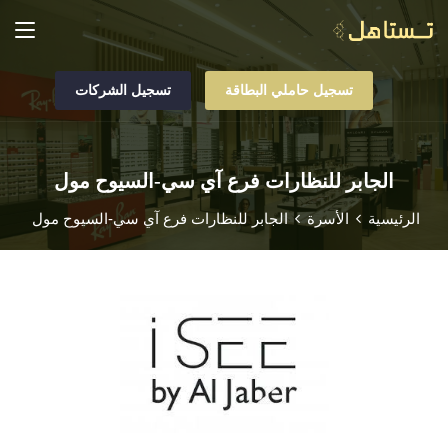
تسجيل حاملي البطاقة
تسجيل الشركات
الجابر للنظارات فرع آي سي-السيوح مول
الرئيسية
الأسرة
الجابر للنظارات فرع آي سي-السيوح مول