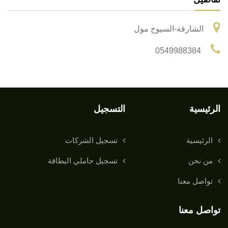
الشارقة-السيوح مول
0549988384
الرئيسية
التسجيل
الرئيسية
تسجيل الشركات
من نحن
تسجيل حاملي البطاقة
تواصل معنا
تواصل معنا