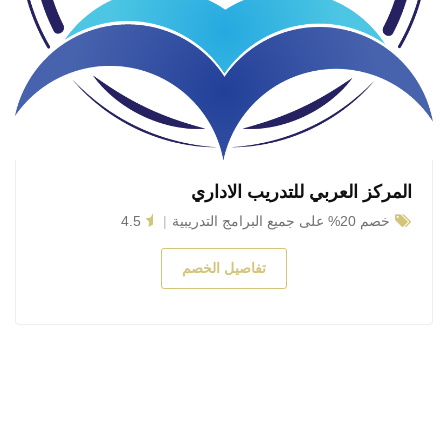
المركز العربي للتدريب الاداري
خصم 20% على جميع البرامج التدريبية
4.5
تفاصيل الخصم