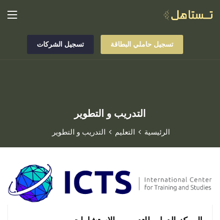
تسجيل حاملي البطاقة
تسجيل الشركات
التدريب و التطوير
الرئيسية
التعليم
التدريب و التطوير