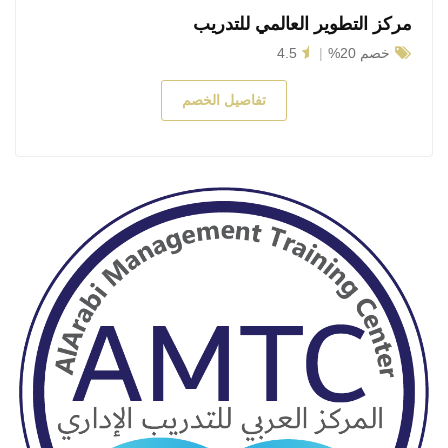
مركز التطوير العالمي للتدريب
خصم 20%
4.5
تفاصيل الخصم