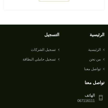
الرئيسية
التسجيل
الرئيسية
تسجيل الشركات
من نحن
تسجيل حاملي البطاقة
تواصل معنا
تواصل معنا
الهاتف
067116111