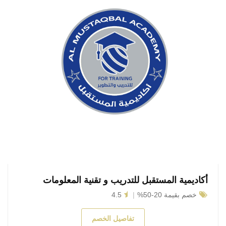
أكاديمية المستقبل للتدريب و تقنية المعلومات
خصم بقيمة 20-50%
4.5
تفاصيل الخصم