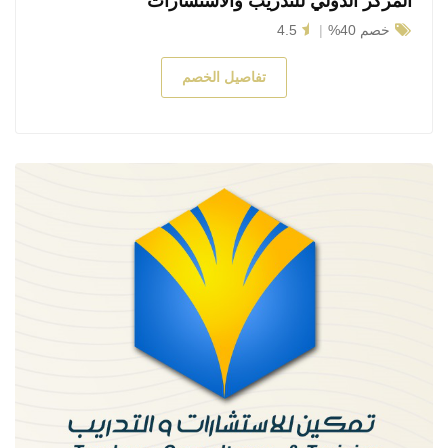
المركز الدولي للتدريب والاستشارات
خصم 40%
4.5
تفاصيل الخصم