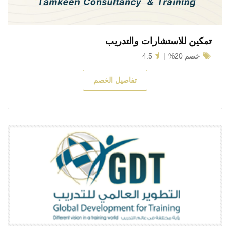
تمكين للاستشارات والتدريب
خصم 20%
4.5
تفاصيل الخصم