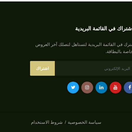
اشتراك في القائمة البريدية
رك في القائمة البريدية لتستاهل لتصلك آخر العروض
اصة بالبطاقة.
اشتراك
سياسة الخصوصية
شروط الاستخدام