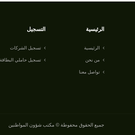
الرئيسية
التسجيل
الرئيسية
تسجيل الشركات
من نحن
تسجيل حاملي البطاقة
تواصل معنا
جميع الحقوق محفوطة © مكتب شؤون المواطنين