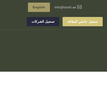
English
info@tstahl.ae
تسجيل حاملي البطاقة
تسجيل الشركات