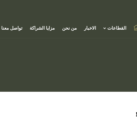
القطاعات
الاخبار
من نحن
مزايا الشراكة
تواصل معنا