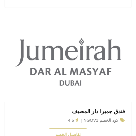
فندق جميرا دار المصيف
كود الخصم NGOV1
4.5
تفاصيل الخصم