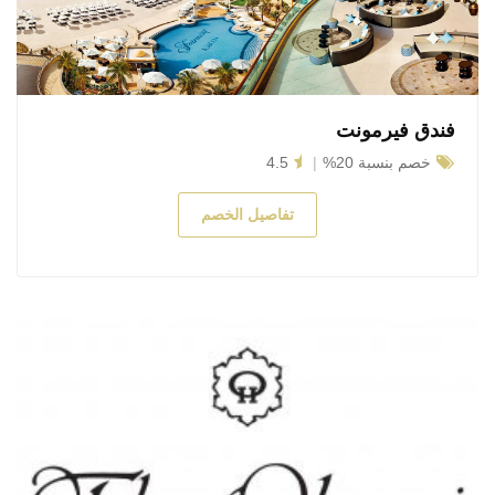
فندق فيرمونت
خصم بنسبة 20%
4.5
تفاصيل الخصم