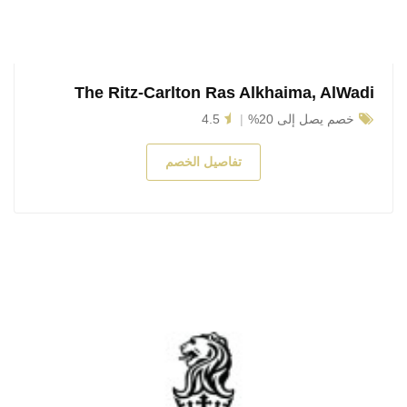
The Ritz-Carlton Ras Alkhaima, AlWadi
خصم يصل إلى 20%
4.5
تفاصيل الخصم