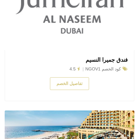
فندق جميرا النسيم
كود الخصم NGOV1
4.5
تفاصيل الخصم