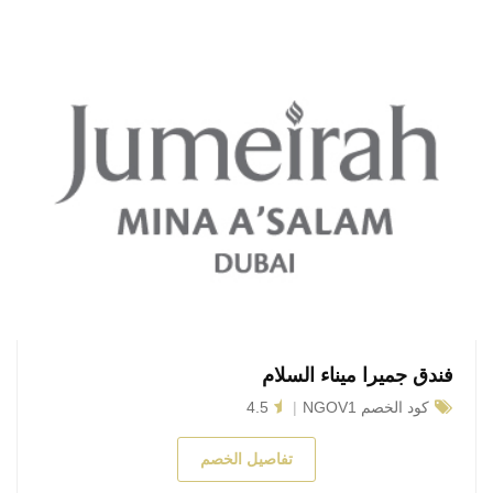
فندق جميرا ميناء السلام
كود الخصم NGOV1
4.5
تفاصيل الخصم