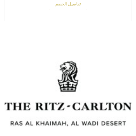
تفاصيل الخصم