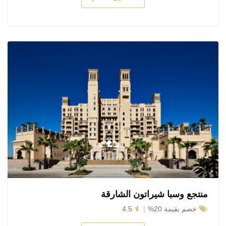
منتجع وسبا شيراتون الشارقة
خصم بقيمة 20%
4.5