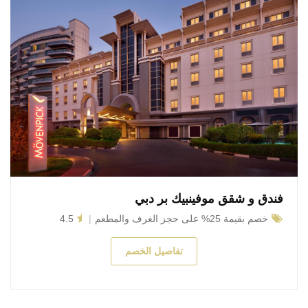
فندق و شقق موفينبيك بر دبي
خصم بقيمة 25% على حجز الغرف والمطعم
4.5
تفاصيل الخصم