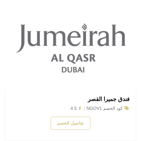
فندق جميرا القصر
كود الخصم NGOV1
4.5
تفاصيل الخصم