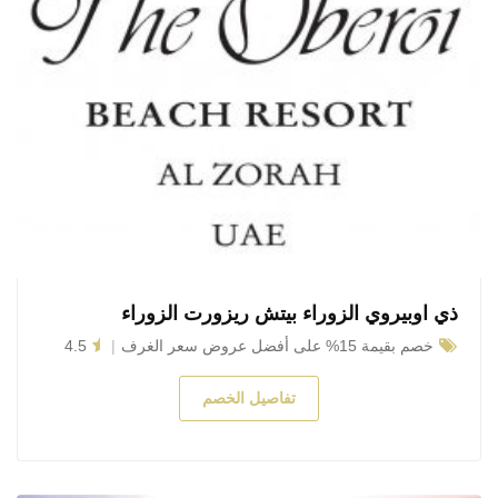
ذي اوبيروي الزوراء بيتش ريزورت الزوراء
خصم بقيمة 15% على أفضل عروض سعر الغرف
4.5
تفاصيل الخصم