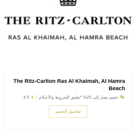
The Ritz-Carlton Ras Al Khaimah, Al Hamra
Beach
خصم يصل إلى 20% *تطبق الشروط والأحكام
4.5
تفاصيل الخصم