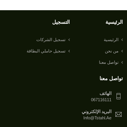
الرئيسية
التسجيل
الرئيسية
تسجيل الشركات
من نحن
تسجيل حاملي البطاقة
تواصل معنا
تواصل معنا
الهاتف
067116111
البريد الإلكتروني
Info@tstahl.ae