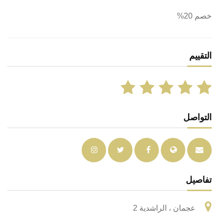
خصم 20%
التقييم
التواصل
تفاصيل
عجمان ، الراشدية 2