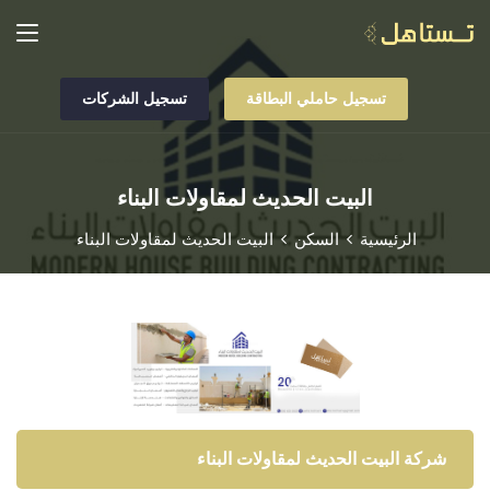
تسجيل حاملي البطاقة
تسجيل الشركات
البيت الحديث لمقاولات البناء
الرئيسية
السكن
البيت الحديث لمقاولات البناء
شركة البيت الحديث لمقاولات البناء