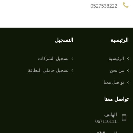
0527538222
الرئيسية
التسجيل
الرئيسية
تسجيل الشركات
من نحن
تسجيل حاملي البطاقة
تواصل معنا
تواصل معنا
الهاتف
067116111