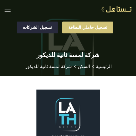
تسجيل حاملي البطاقة
تسجيل الشركات
شركة لمسة ثانية للديكور
الرئيسية
السكن
شركة لمسة ثانية للديكور