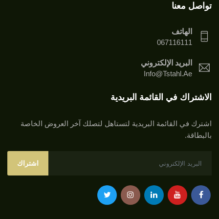
تواصل معنا
الهاتف
067116111
البريد الإلكتروني
Info@tstahl.ae
الاشتراك في القائمة البريدية
اشترك في القائمة البريدية لتستاهل لتصلك آخر العروض الخاصة
بالبطاقة.
اشتراك