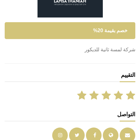
خصم بقيمة 20%
شركة لمسة ثانية للديكور
التقييم
التواصل