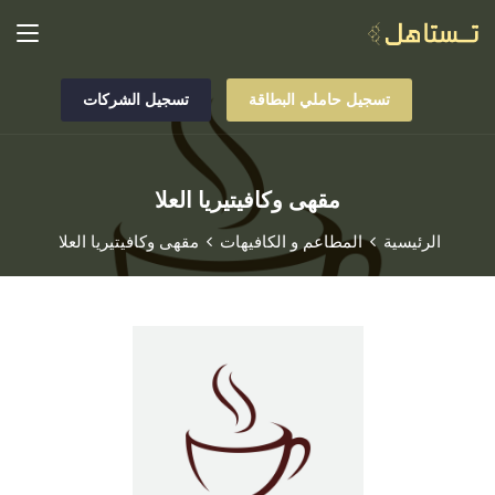
تسجيل حاملي البطاقة
تسجيل الشركات
مقهى وكافيتيريا العلا
الرئيسية
المطاعم و الكافيهات
مقهى وكافيتيريا العلا