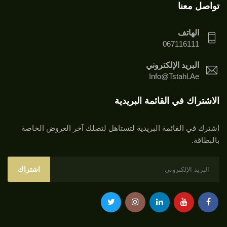
تواصل معنا
الهاتف
067116111
البريد الإلكتروني
Info@tstahl.ae
الاشتراك في القائمة البريدية
اشترك في القائمة البريدية لتستاهل لتصلك آخر العروض الخاصة
بالبطاقة.
اشتراك