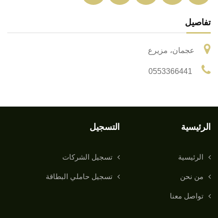
تفاصيل
عجمان، مزيرع
0553366441
الرئيسية
التسجيل
الرئيسية
تسجيل الشركات
من نحن
تسجيل حاملي البطاقة
تواصل معنا