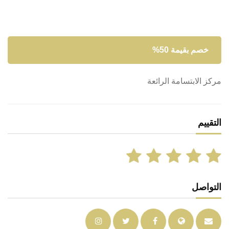
خصم بقيمة 50%
مركز الابتسامة الرائعة
التقييم
التواصل