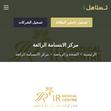
تسجيل حاملي البطاقة
تسجيل الشركات
مركز الابتسامة الرائعة
الرئيسية
الصحة و الرياضة
مركز الابتسامة الرائعة