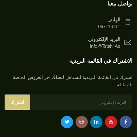
تواصل معنا
الهاتف
067116111
البريد الإلكتروني
Info@tstahl.ae
الاشتراك في القائمة البريدية
اشترك في القائمة البريدية لتستاهل لتصلك آخر العروض الخاصة
بالبطاقة.
اشتراك