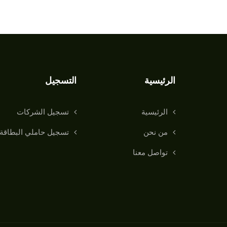
الرئيسية
التسجيل
الرئيسية
تسجيل الشركات
من نحن
تسجيل حاملي البطاقة
تواصل معنا