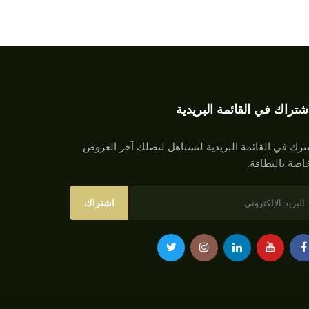
اشتراك في القائمة البريدية
رك في القائمة البريدية لتستاهل لتصلك آخر العروض
اصة بالبطاقة.
اشتراك