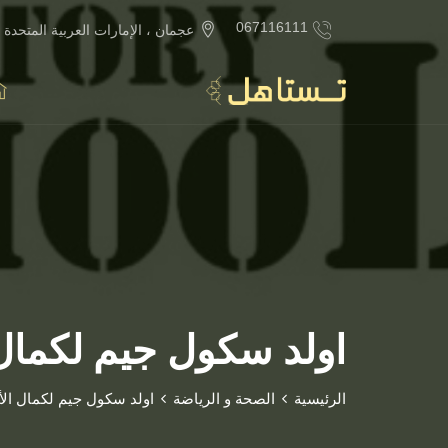
067116111
عجمان ، الإمارات العربية المتحدة
اولد سكول جيم لكمال
الرئيسية
الصحة و الرياضة
اولد سكول جيم لكمال ال