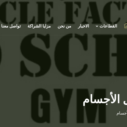
القطاعات
الاخبار
من نحن
مزايا الشراكة
تواصل معنا
 الأجسام
أجسام