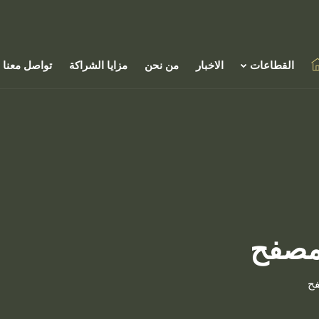
القطاعات
الاخبار
من نحن
مزايا الشراكة
تواصل معنا
مصفح
فح