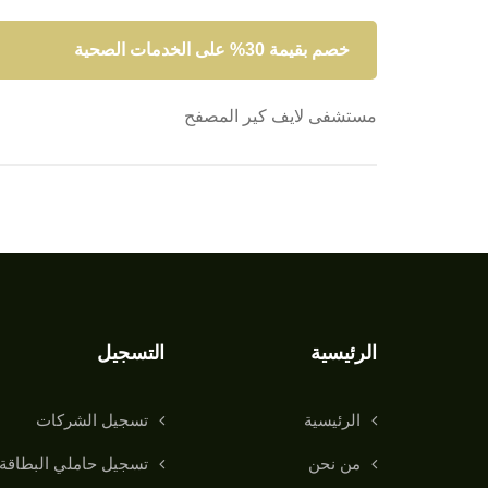
خصم بقيمة 30% على الخدمات الصحية
مستشفى لايف كير المصفح
الرئيسية
التسجيل
الرئيسية
تسجيل الشركات
من نحن
تسجيل حاملي البطاقة