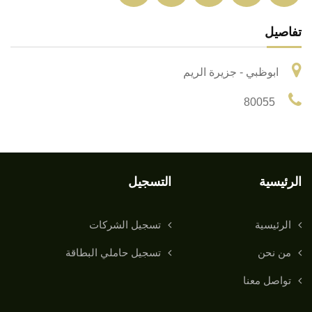
تفاصيل
ابوظبي - جزيرة الريم
80055
الرئيسية
التسجيل
الرئيسية
تسجيل الشركات
من نحن
تسجيل حاملي البطاقة
تواصل معنا