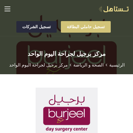
تسجيل حاملي البطاقة
تسجيل الشركات
مركز برجيل لجراحة اليوم الواحد
الرئيسية
الصحة و الرياضة
مركز برجيل لجراحة اليوم الواحد