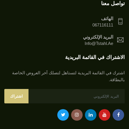
تواصل معنا
الهاتف
067116111
البريد الإلكتروني
Info@tstahl.ae
الاشتراك في القائمة البريدية
اشترك في القائمة البريدية لتستاهل لتصلك آخر العروض الخاصة
بالبطاقة.
اشتراك