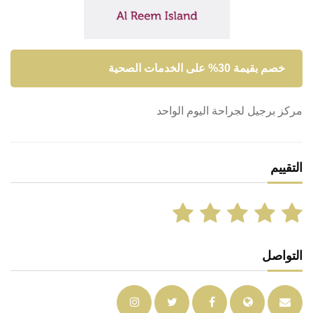
خصم بقيمة 30% على الخدمات الصحية
مركز برجيل لجراحة اليوم الواحد
التقييم
التواصل