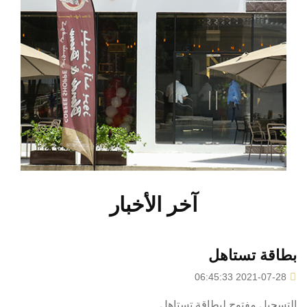
آخر الأخبار
بطاقة تستاهل
2021-07-28 06:45:33
التسجيل مفتوح لبطاقة تستاهل