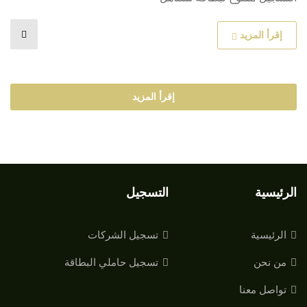
إقرأ المزيد
إقرأ المزيد
الرئيسية
التسجيل
الرئيسية
تسجيل الشركات
من نحن
تسجيل حاملي البطاقة
تواصل معنا