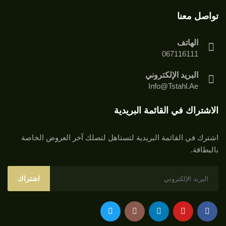
تواصل معنا
الهاتف
067116111
البريد الإلكتروني
Info@tstahl.ae
الاشتراك في القائمة البريدية
اشترك في القائمة البريدية لتستاهل لتصلك آخر العروض الخاصة
بالبطاقة.
اشتراك