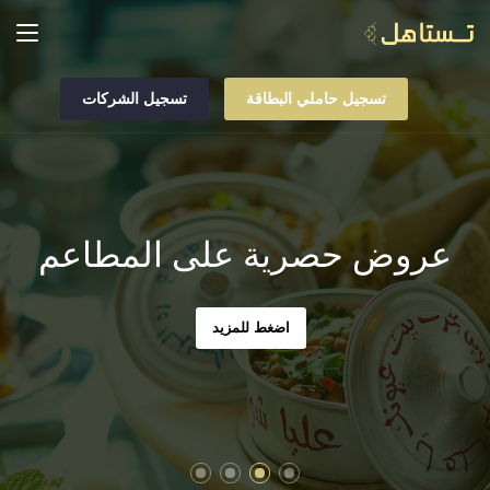
تسجيل حاملي البطاقة
تسجيل الشركات