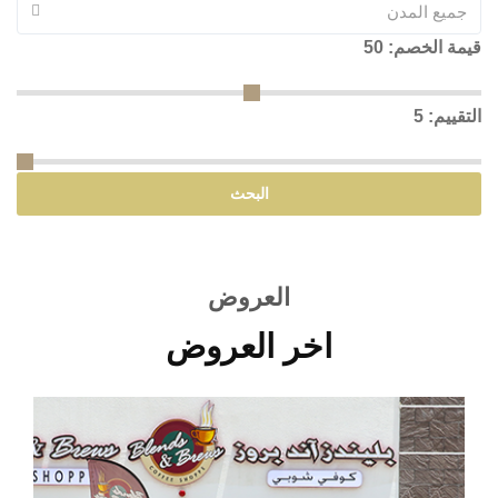
جميع المدن
قيمة الخصم:
50
التقييم:
5
البحث
العروض
اخر العروض