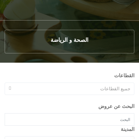
الصحة و الرياضة
القطاعات
جميع القطاعات
البحث عن عروض
المدينة